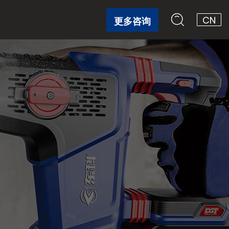
CN
更多咨询