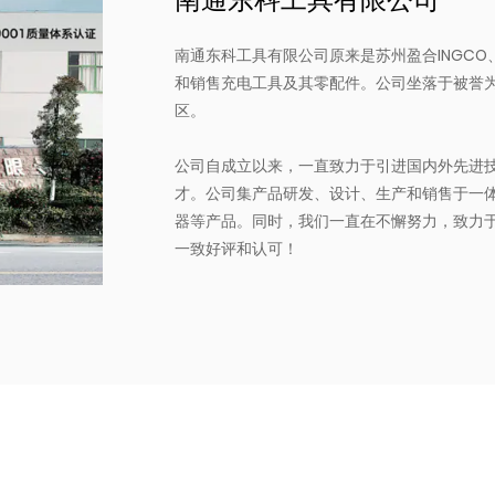
南通东科工具有限公司原来是苏州盈合INGCO
和销售充电工具及其零配件。公司坐落于被誉为
区。
公司自成立以来，一直致力于引进国内外先进
才。公司集产品研发、设计、生产和销售于一
器等产品。同时，我们一直在不懈努力，致力
一致好评和认可！