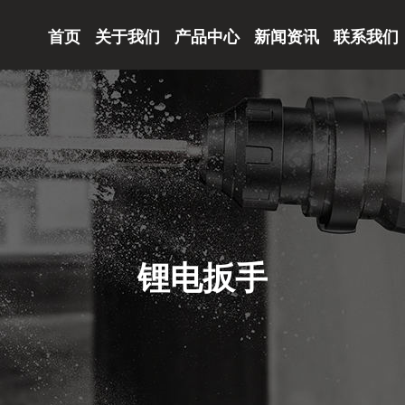
首页
关于我们
产品中心
新闻资讯
联系我们
锂电扳手