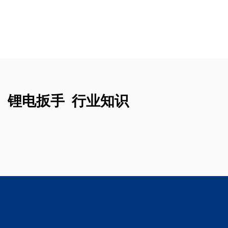
锂电扳手 行业知识